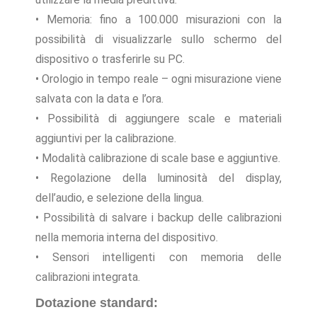
• Memoria: fino a 100.000 misurazioni con la
possibilità di visualizzarle sullo schermo del
dispositivo o trasferirle su PC.
• Orologio in tempo reale – ogni misurazione viene
salvata con la data e l’ora.
• Possibilità di aggiungere scale e materiali
aggiuntivi per la calibrazione.
• Modalità calibrazione di scale base e aggiuntive.
• Regolazione della luminosità del display,
dell’audio, e selezione della lingua.
• Possibilità di salvare i backup delle calibrazioni
nella memoria interna del dispositivo.
• Sensori intelligenti con memoria delle
calibrazioni integrata.
Dotazione standard: