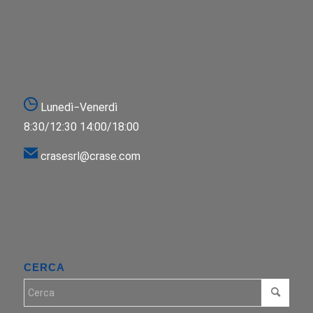
Lunedì−Venerdì
8:30/12:30 14:00/18:00
crasesrl@crase.com
CERCA