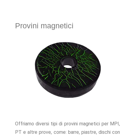
Provini magnetici
Offriamo diversi tipi di provini magnetici per MPI,
PT e altre prove, come: barre, piastre, dischi con