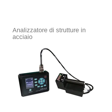
Analizzatore di strutture in
acciaio