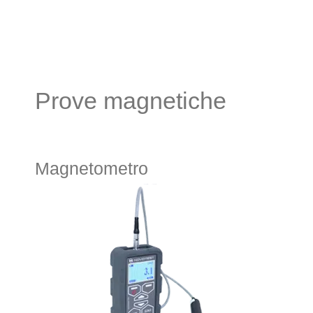
Prove magnetiche
Magnetometro