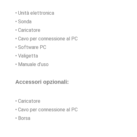
• Unità elettronica
• Sonda
• Caricatore
• Cavo per connessione al PC
• Software PC
• Valigetta
• Manuale d’uso
Accessori opzionali:
• Caricatore
• Cavo per connessione al PC
• Borsa