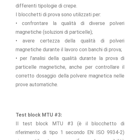
differenti tipologie di crepe.
I blocchetti di prova sono utilizzati per:
• confrontare la qualità di diverse polveri
magnetiche (soluzioni di particelle);
• avere certezza della qualità di polveri
magnetiche durante il lavoro con banchi di prova;
• per l’analisi della qualità durante la prova di
particelle magnetiche, anche per controllare il
corretto dosaggio della polvere magnetica nelle
prove automatiche.
Test block MTU #3:
Il test block MTU #3 (è il blocchetto di
riferimento di tipo 1 secondo EN ISO 9934-2)