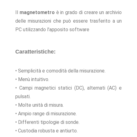
Il
magnetometro
è in grado di creare un archivio
delle misurazioni che può essere trasferito a un
PC utilizzando l’apposito software
Caratteristiche:
• Semplicità e comodità della misurazione.
• Menù intuitivo.
• Campi magnetici statici (DC), alternati (AC) e
pulsati.
• Molte unità di misura.
• Ampio range di misurazione.
• Differenti tipologie di sonde.
• Custodia robusta e antiurto.