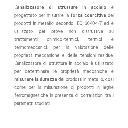
L’
analizzatore di strutture in acciaio
è
progettato per misurare la
forza coercitiva
dei
prodotti in metallo secondo IEC 60404-7 ed è
utilizzato per prove non distruttive su
trattamenti chimico-termici, termici e
termomeccanici, per la valutazione delle
proprietà meccaniche e delle tensioni residue.
L’analizzatore di strutture in acciaio è utilizzato
per determinare le proprietà meccaniche e
misurare la durezza
dei prodotti in metallo, così
come per la misurazione di prodotti in leghe
ferromagnetiche in presenza di correlazioni tra i
parametri studiati.