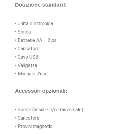
Dotazione standard:
• Unità elettronica
• Sonda
• Batterie AA – 2 pz
• Caricatore
• Cavo USB
• Valigetta
• Manuale d’uso
Accessori opzionali:
• Sonde (assiale e/o trasversale)
• Caricatore
• Provini magnetici