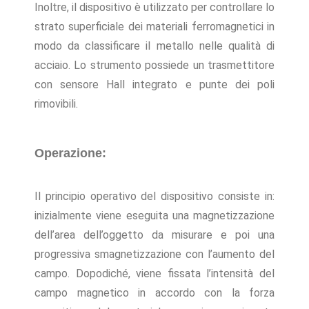
Inoltre, il dispositivo è utilizzato per controllare lo
strato superficiale dei materiali ferromagnetici in
modo da classificare il metallo nelle qualità di
acciaio. Lo strumento possiede un trasmettitore
con sensore Hall integrato e punte dei poli
rimovibili.
Operazione:
Il principio operativo del dispositivo consiste in:
inizialmente viene eseguita una magnetizzazione
dell’area dell’oggetto da misurare e poi una
progressiva smagnetizzazione con l’aumento del
campo. Dopodiché, viene fissata l’intensità del
campo magnetico in accordo con la forza