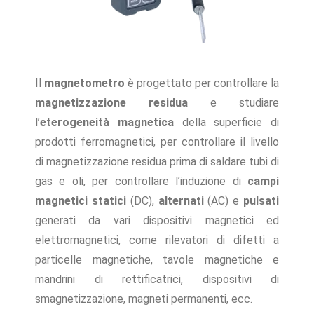
Il
magnetometro
è progettato per controllare la
magnetizzazione residua
e studiare
l’
eterogeneità magnetica
della superficie di
prodotti ferromagnetici, per controllare il livello
di magnetizzazione residua prima di saldare tubi di
gas e oli, per controllare l’induzione di
campi
magnetici statici
(DC),
alternati
(AC) e
pulsati
generati da vari dispositivi magnetici ed
elettromagnetici, come rilevatori di difetti a
particelle magnetiche, tavole magnetiche e
mandrini di rettificatrici, dispositivi di
smagnetizzazione, magneti permanenti, ecc.