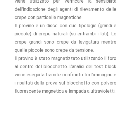
viene utilizzato per verificare la sensibilità
dell’indicazione degli agenti di rilevamento delle
crepe con particelle magnetiche.
Il provino è un disco con due tipologie (grandi e
piccole) di crepe naturali (su entrambi i lati). Le
crepe grandi sono crepe da levigatura mentre
quelle piccole sono crepe da tensione.
Il provino è stato magnetizzato utilizzando il foro
al centro del blocchetto. L’analisi del test block
viene eseguita tramite confronto tra l’immagine e
i risultati della prova sul blocchetto con polvere
fluorescente magnetica e lampada a ultravioletti.