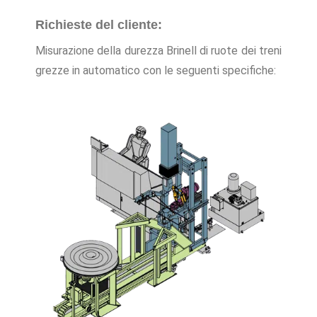
Richieste del cliente:
Misurazione della durezza Brinell di ruote dei treni
grezze in automatico con le seguenti specifiche: