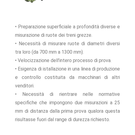
• Preparazione superficiale a profondità diverse e
misurazione di ruote dei treni grezze.
• Necessità di misurare ruote di diametri diversi
tra loro (da 700 mm a 1300 mm).
• Velocizzazione dell’intero processo di prova.
• Esigenza di istallazione in una linea di produzione
e controllo costituita da macchinari di altri
venditori.
• Necessità di rientrare nelle normative
specifiche che impongono due misurazioni a 25
mm di distanza dalla prima prova qualora questa
risultasse fuori dal range di durezza richiesto.