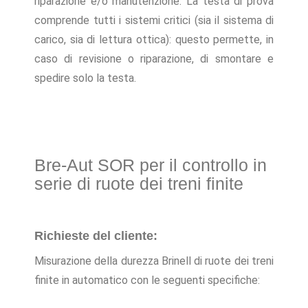
riparazione e/o manutenzione. La testa di prova
comprende tutti i sistemi critici (sia il sistema di
carico, sia di lettura ottica): questo permette, in
caso di revisione o riparazione, di smontare e
spedire solo la testa.
Bre-Aut SOR per il controllo in
serie di ruote dei treni finite
Richieste del cliente:
Misurazione della durezza Brinell di ruote dei treni
finite in automatico con le seguenti specifiche: