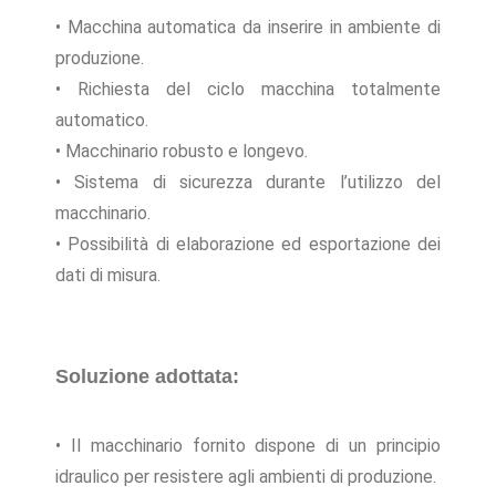
• Macchina automatica da inserire in ambiente di
produzione.
• Richiesta del ciclo macchina totalmente
automatico.
• Macchinario robusto e longevo.
• Sistema di sicurezza durante l’utilizzo del
macchinario.
• Possibilità di elaborazione ed esportazione dei
dati di misura.
Soluzione adottata:
• Il macchinario fornito dispone di un principio
idraulico per resistere agli ambienti di produzione.