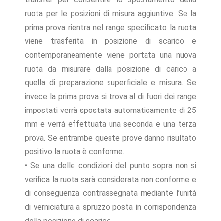
ruota per le posizioni di misura aggiuntive. Se la
prima prova rientra nel range specificato la ruota
viene trasferita in posizione di scarico e
contemporaneamente viene portata una nuova
ruota da misurare dalla posizione di carico a
quella di preparazione superficiale e misura. Se
invece la prima prova si trova al di fuori dei range
impostati verrà spostata automaticamente di 25
mm e verrà effettuata una seconda e una terza
prova. Se entrambe queste prove danno risultato
positivo la ruota è conforme.
• Se una delle condizioni del punto sopra non si
verifica la ruota sarà considerata non conforme e
di conseguenza contrassegnata mediante l’unità
di verniciatura a spruzzo posta in corrispondenza
della posizione di scarico.