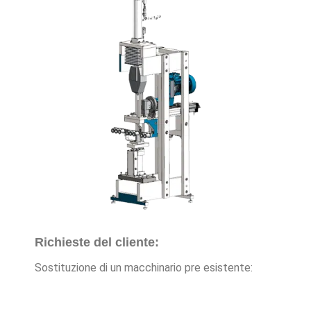
Richieste del cliente:
Sostituzione di un macchinario pre esistente: