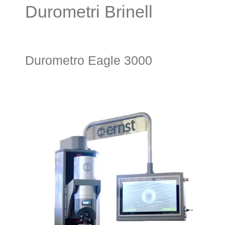
Durometri Brinell
Durometro Eagle 3000