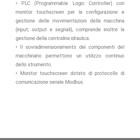
• PLC (Programmable Logic Controller) con
monitor touchscreen per la configurazione e
gestione delle movimentazioni della macchina
(input, output e segnali), comprende inoltre la
gestione della centralina idraulica.
• Il sovradimensionamento dei componenti del
macchinario permettono un utilizzo continuo
dello strumento.
• Monitor touchscreen dotato di protocollo di
comunicazione seriale Modbus.