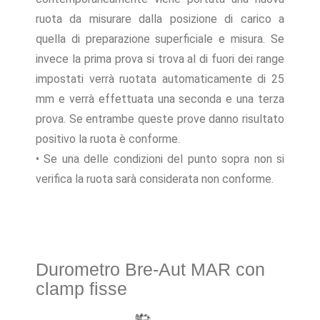
ruota da misurare dalla posizione di carico a
quella di preparazione superficiale e misura. Se
invece la prima prova si trova al di fuori dei range
impostati verrà ruotata automaticamente di 25
mm e verrà effettuata una seconda e una terza
prova. Se entrambe queste prove danno risultato
positivo la ruota è conforme.
• Se una delle condizioni del punto sopra non si
verifica la ruota sarà considerata non conforme.
Durometro Bre-Aut MAR con
clamp fisse