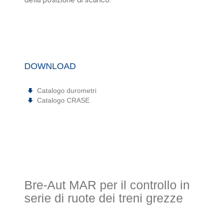
DOWNLOAD
Catalogo durometri
Catalogo CRASE
Bre-Aut MAR per il controllo in
serie di ruote dei treni grezze