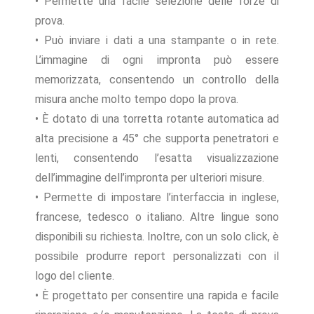
• Permette una facile selezione delle forze di
prova.
• Può inviare i dati a una stampante o in rete.
L’immagine di ogni impronta può essere
memorizzata, consentendo un controllo della
misura anche molto tempo dopo la prova.
• È dotato di una torretta rotante automatica ad
alta precisione a 45° che supporta penetratori e
lenti, consentendo l’esatta visualizzazione
dell’immagine dell’impronta per ulteriori misure.
• Permette di impostare l’interfaccia in inglese,
francese, tedesco o italiano. Altre lingue sono
disponibili su richiesta. Inoltre, con un solo click, è
possibile produrre report personalizzati con il
logo del cliente.
• È progettato per consentire una rapida e facile