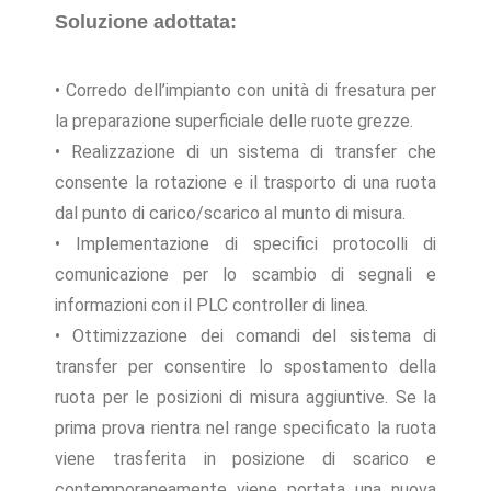
Soluzione adottata:
• Corredo dell’impianto con unità di fresatura per
la preparazione superficiale delle ruote grezze.
• Realizzazione di un sistema di transfer che
consente la rotazione e il trasporto di una ruota
dal punto di carico/scarico al munto di misura.
• Implementazione di specifici protocolli di
comunicazione per lo scambio di segnali e
informazioni con il PLC controller di linea.
• Ottimizzazione dei comandi del sistema di
transfer per consentire lo spostamento della
ruota per le posizioni di misura aggiuntive. Se la
prima prova rientra nel range specificato la ruota
viene trasferita in posizione di scarico e
contemporaneamente viene portata una nuova