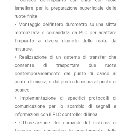
lamellare per la preparazione superficiale delle
ruote finite.
• Montaggio dell’intero durometro su una slitta
motorizzata e comandata da PLC per adattare
l’impianto ai diversi diametri delle ruote da
misurare.
• Realizzazione di un sistema di transfer che
consente di trasportare due ruote
contemporaneamente dal punto di carico al
punto di misura, e dal punto di misura al punto di
scarico.
• Implementazione di specifici protocolli di
comunicazione per lo scambio di segnali e
informazioni con il PLC controller di linea.
• Ottimizzazione dei comandi del sistema di
transfer per consentire lo spostamento della