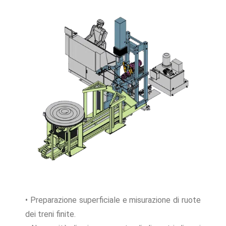
• Preparazione superficiale e misurazione di ruote
dei treni finite.