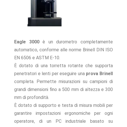
Eagle 3000
è un durometro completamente
automatico, conforme alle norme Brinell DIN ISO
EN 6506 e ASTM E-10.
È dotato di una torretta rotante che supporta
penetratori e lenti per eseguire una
prova Brinell
completa. Permette misurazioni su campioni di
grandi dimensioni fino a 500 mm di altezza e 300
mm di profondità.
È dotato di supporto e testa di misura mobili per
garantire impostazioni ergonomiche per ogni
operatore, di un PC industriale basato su