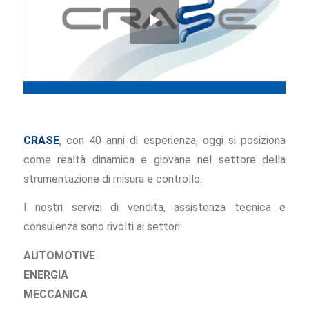
CRASE
, con 40 anni di esperienza, oggi si posiziona
come realtà dinamica e giovane nel settore della
strumentazione di misura e controllo.
I nostri servizi di vendita, assistenza tecnica e
consulenza sono rivolti ai settori:
AUTOMOTIVE
ENERGIA
MECCANICA