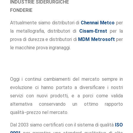
INDUSTRIE SIDERURGICHE
FONDERIE
Attualmente siamo distributori di
Chennai Metco
per
la metallografia, distributori di
Cisam-Ernst
per la
prova di durezza e distributori di
MDM Metrosoft
per
le macchine prova ingranaggi.
Oggi i continui cambiamenti del mercato sempre in
evoluzione ci hanno portato a diversificare i nostri
servizi con nuovi prodotti, e a porci come valida
alternativa conservando un ottimo rapporto
qualità−prezzo nel mercato.
Dal 2003 siamo certificati con il sistema di qualità
ISO