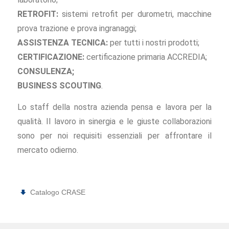
RETROFIT:
sistemi retrofit per durometri, macchine
prova trazione e prova ingranaggi;
ASSISTENZA TECNICA:
per tutti i nostri prodotti;
CERTIFICAZIONE:
certificazione primaria ACCREDIA;
CONSULENZA;
BUSINESS SCOUTING
.
Lo staff della nostra azienda pensa e lavora per la
qualità. Il lavoro in sinergia e le giuste collaborazioni
sono per noi requisiti essenziali per affrontare il
mercato odierno.
Catalogo CRASE