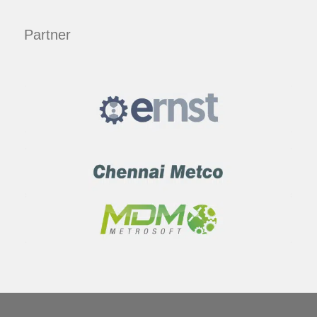
Partner