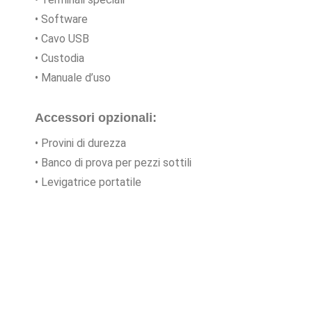
• Software
• Cavo USB
• Custodia
• Manuale d’uso
Accessori opzionali:
• Provini di durezza
• Banco di prova per pezzi sottili
• Levigatrice portatile