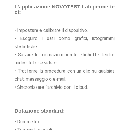
L’applicazione NOVOTEST Lab permette
di:
• Impostare e calibrare il dispositivo.
• Eseguire i dati come grafici, istogrammi,
statistiche.
• Salvare le misurazioni con le etichette testo-,
audio- foto- e video-.
• Trasferire la procedura con un clic su qualsiasi
chat, messaggio o e-mail.
• Sincronizzare l’archivio con il cloud.
Dotazione standard:
• Durometro
• Terminali speciali