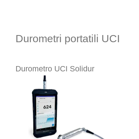
Durometri portatili UCI
Durometro UCI Solidur