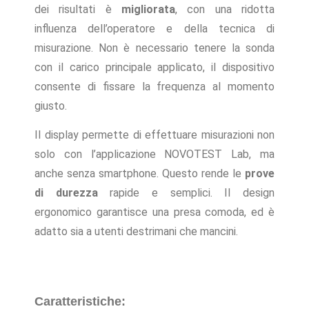
dei risultati è
migliorata
, con una ridotta
influenza dell’operatore e della tecnica di
misurazione. Non è necessario tenere la sonda
con il carico principale applicato, il dispositivo
consente di fissare la frequenza al momento
giusto.
Il display permette di effettuare misurazioni non
solo con l’applicazione NOVOTEST Lab, ma
anche senza smartphone. Questo rende le
prove
di durezza
rapide e semplici. Il design
ergonomico garantisce una presa comoda, ed è
adatto sia a utenti destrimani che mancini.
Caratteristiche: