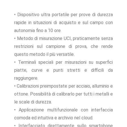
• Dispositivo ultra portatile per prove di durezza
rapide in situazioni di acquisto e sul campo con
autonomia fino a 10 ore.
• Metodo di misurazione UCI, praticamente senza
restrizioni sul campione di prova, che rende
questo metodo il più versatile.
• Terminali speciali per misurazioni su superfici
piatte, curve e punti stretti e difficili da
raggiungere.
• Calibrazioni preimpostate per acciaio, alluminio e
ottone. Possibilità di calibrarlo per tutti i metalli e
le scale di durezza.
• Applicazione multifunzionale con interfaccia
comoda ed intuitiva e archivio nel cloud.
• Interfacciato direttamente sullo smartphone