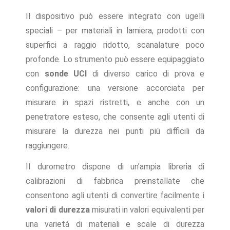
Il dispositivo può essere integrato con ugelli
speciali – per materiali in lamiera, prodotti con
superfici a raggio ridotto, scanalature poco
profonde. Lo strumento può essere equipaggiato
con
sonde UCI
di diverso carico di prova e
configurazione: una versione accorciata per
misurare in spazi ristretti, e anche con un
penetratore esteso, che consente agli utenti di
misurare la durezza nei punti più difficili da
raggiungere.
Il durometro dispone di un’ampia libreria di
calibrazioni di fabbrica preinstallate che
consentono agli utenti di convertire facilmente i
valori di durezza
misurati in valori equivalenti per
una varietà di materiali e scale di durezza