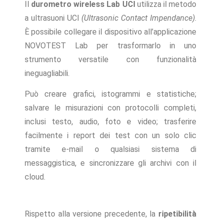
Il
durometro wireless Lab UCI
utilizza il metodo
a ultrasuoni UCI
(Ultrasonic Contact Impendance)
.
È possibile collegare il dispositivo all’applicazione
NOVOTEST Lab per trasformarlo in uno
strumento versatile con funzionalità
ineguagliabili.
Può creare grafici, istogrammi e statistiche;
salvare le misurazioni con protocolli completi,
inclusi testo, audio, foto e video; trasferire
facilmente i report dei test con un solo clic
tramite e-mail o qualsiasi sistema di
messaggistica, e sincronizzare gli archivi con il
cloud.
Rispetto alla versione precedente, la
ripetibilità