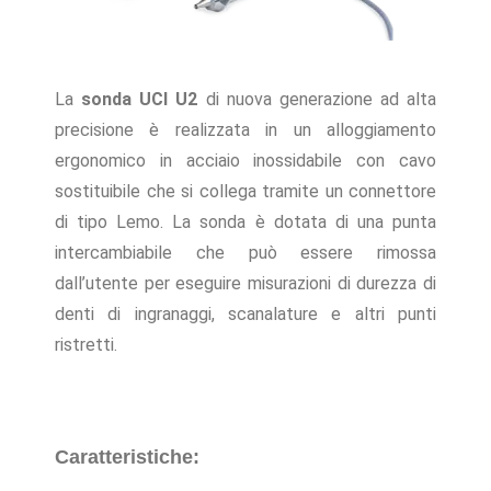
La
sonda UCI U2
di nuova generazione ad alta
precisione è realizzata in un alloggiamento
ergonomico in acciaio inossidabile con cavo
sostituibile che si collega tramite un connettore
di tipo Lemo. La sonda è dotata di una punta
intercambiabile che può essere rimossa
dall’utente per eseguire misurazioni di durezza di
denti di ingranaggi, scanalature e altri punti
ristretti.
Caratteristiche: