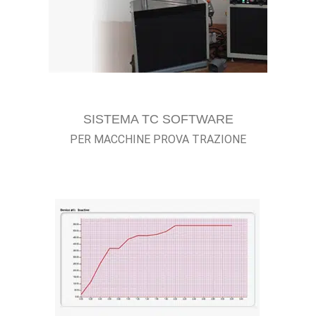
SISTEMA TC SOFTWARE
PER MACCHINE PROVA TRAZIONE