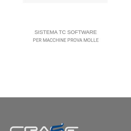
SISTEMA TC SOFTWARE
PER MACCHINE PROVA MOLLE