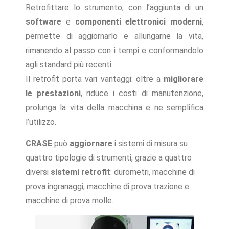
Retrofittare lo strumento, con l’aggiunta di un
software
e
componenti elettronici moderni
,
permette di aggiornarlo e allungarne la vita,
rimanendo al passo con i tempi e conformandolo
agli standard più recenti.
Il retrofit porta vari vantaggi: oltre a
migliorare
le prestazioni
, riduce i costi di manutenzione,
prolunga la vita della macchina e ne semplifica
l’utilizzo.
CRASE
può
aggiornare
i sistemi di misura su
quattro tipologie di strumenti, grazie a quattro
diversi
sistemi retrofit
: durometri, macchine di
prova ingranaggi, macchine di prova trazione e
macchine di prova molle.