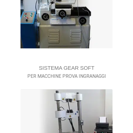
SISTEMA GEAR SOFT
PER MACCHINE PROVA INGRANAGGI