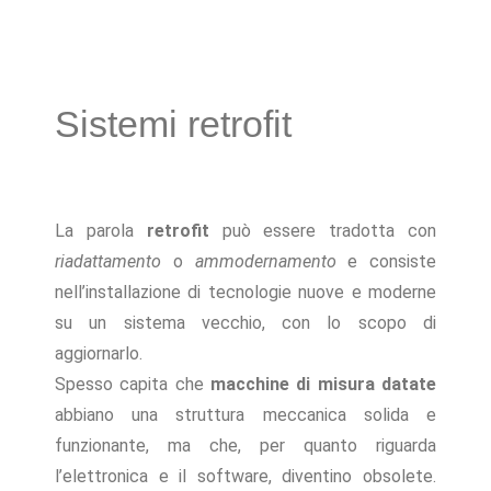
Sistemi retrofit
La parola
retrofit
può essere tradotta con
riadattamento
o
ammodernamento
e consiste
nell’installazione di tecnologie nuove e moderne
su un sistema vecchio, con lo scopo di
aggiornarlo.
Spesso capita che
macchine di misura datate
abbiano una struttura meccanica solida e
funzionante, ma che, per quanto riguarda
l’elettronica e il software, diventino obsolete.