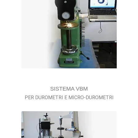
SISTEMA VBM
PER DUROMETRI E MICRO-DUROMETRI